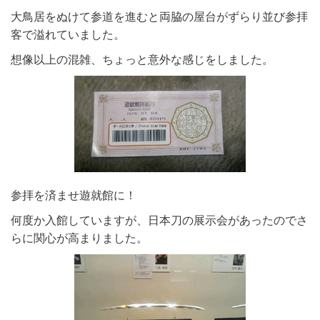
大鳥居をぬけて参道を進むと両脇の屋台がずらり並び参拝
客で溢れていました。
想像以上の混雑、ちょっと意外な感じをしました。
参拝を済ませ遊就館に！
何度か入館していますが、日本刀の展示会があったのでさ
らに関心が高まりました。