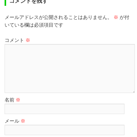
コメントを残す
メールアドレスが公開されることはありません。
※
が付
いている欄は必須項目です
コメント
※
名前
※
メール
※