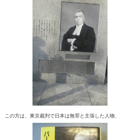
この方は、東京裁判で日本は無罪と主張した人物、