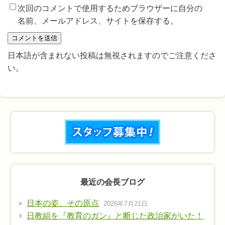
次回のコメントで使用するためブラウザーに自分の
名前、メールアドレス、サイトを保存する。
日本語が含まれない投稿は無視されますのでご注意くださ
い。
最近の会長ブログ
日本の姿、その原点
2026年7月21日
日教組を『教育のガン』と断じた政治家がいた！