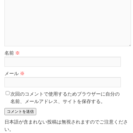
名前
※
メール
※
次回のコメントで使用するためブラウザーに自分の
名前、メールアドレス、サイトを保存する。
日本語が含まれない投稿は無視されますのでご注意くださ
い。