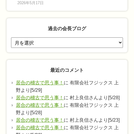
2026年5月17日
過去の会長ブログ
過
去
の
会
最近のコメント
長
ブ
居合の稽古で思う事！
に 有限会社フジックス 上
ロ
野より[5/29]
グ
居合の稽古で思う事！
に 村上良信さんより[5/28]
居合の稽古で思う事！
に 有限会社フジックス 上
野より[5/28]
居合の稽古で思う事！
に 村上良信さんより[5/23]
居合の稽古で思う事！
に 有限会社フジックス 上