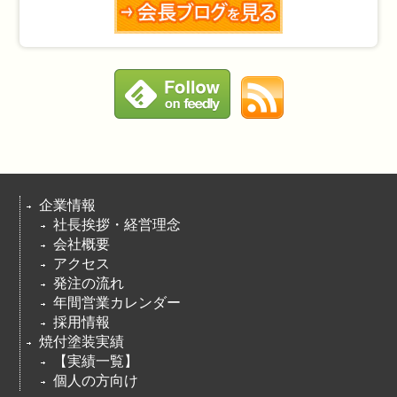
企業情報
社長挨拶・経営理念
会社概要
アクセス
発注の流れ
年間営業カレンダー
採用情報
焼付塗装実績
【実績一覧】
個人の方向け