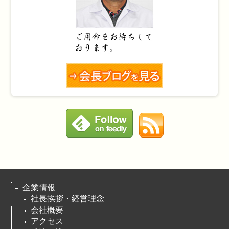
企業情報
社長挨拶・経営理念
会社概要
アクセス