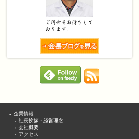
企業情報
社長挨拶・経営理念
会社概要
アクセス