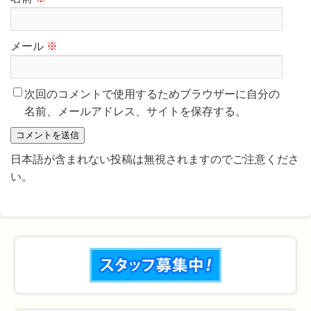
メール
※
次回のコメントで使用するためブラウザーに自分の
名前、メールアドレス、サイトを保存する。
日本語が含まれない投稿は無視されますのでご注意くださ
い。