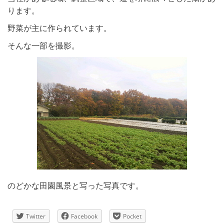
ります。
野菜が主に作られています。
そんな一部を撮影。
のどかな田園風景と写った写真です。
Twitter
Facebook
Pocket