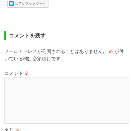
はてなブックマーク
コメントを残す
メールアドレスが公開されることはありません。
※
が付
いている欄は必須項目です
コメント
※
名前
※