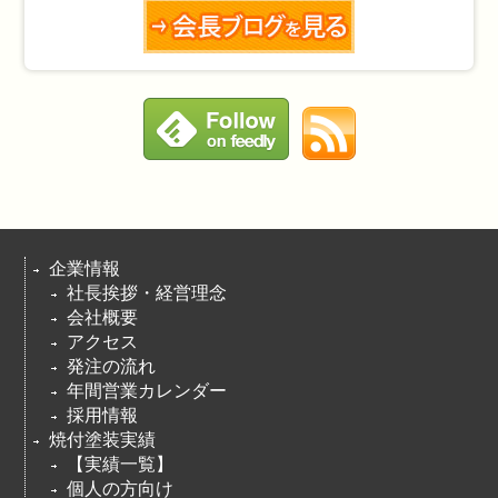
企業情報
社長挨拶・経営理念
会社概要
アクセス
発注の流れ
年間営業カレンダー
採用情報
焼付塗装実績
【実績一覧】
個人の方向け