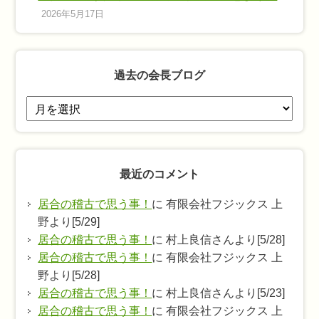
2026年5月17日
過去の会長ブログ
過
去
の
会
最近のコメント
長
ブ
居合の稽古で思う事！
に 有限会社フジックス 上
ロ
野より[5/29]
グ
居合の稽古で思う事！
に 村上良信さんより[5/28]
居合の稽古で思う事！
に 有限会社フジックス 上
野より[5/28]
居合の稽古で思う事！
に 村上良信さんより[5/23]
居合の稽古で思う事！
に 有限会社フジックス 上